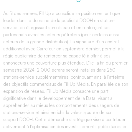
Au fil des années, Fill Up a consolidé sa position en tant que
leader dans le domaine de la publicité DOOH en station-
service, en élargissant son réseau et en renforçant ses
partenariats avec les acteurs pétroliers (pour certains aussi
acteurs de la grande distribution). La signature d’un contrat
additionnel avec Carrefour en septembre dernier, permet à la
régie publicitaire de renforcer sa capacité à offrir à ses
annonceurs une couverture plus étendue. D’ici la fin du premier
semestre 2024, 2 000 écrans seront installés dans 250
stations-service supplémentaires, contribuant ainsi à l’atteinte
des objectifs commerciaux de Fill Up Média. En parallèle de son
expansion de réseau, Fill Up Média consacre une part
significative dans le développement de la Data, visant à
appréhender au mieux les comportements des usagers de
stations-service et ainsi enrichir la valeur ajoutée de son
support DOOH. Cette démarche stratégique vise à contribuer
activement à l’optimisation des investissements publicitaires en