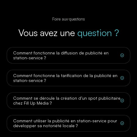
Foire aux questions
Vous avez une
question ?
Comment fonctionne la diffusion de publicité en
;
station-service ?
Comment fonctionne la tarification de la publicité en
;
station-service ?
Comment se déroule la création d’un spot publicitaire
;
chez Fill Up Média ?
Comment utiliser la publicité en station-service pour
;
développer sa notoriété locale ?