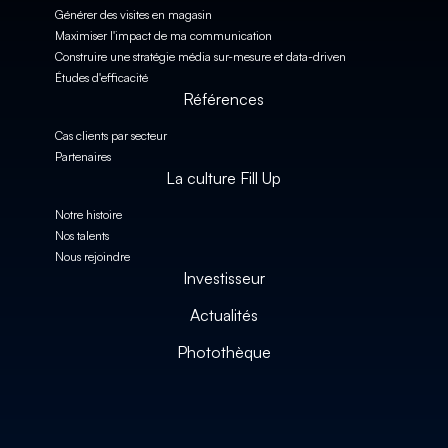
Générer des visites en magasin
Maximiser l'impact de ma communication
Construire une stratégie média sur-mesure et data-driven
Études d'efficacité
Références
Cas clients par secteur
Partenaires
La culture Fill Up
Notre histoire
Nos talents
Nous rejoindre
Investisseur
Actualités
Photothèque