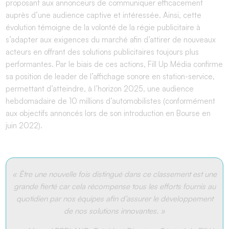
proposant aux annonceurs de communiquer efficacement
auprès d’une audience captive et intéressée. Ainsi, cette
évolution témoigne de la volonté de la régie publicitaire à
s’adapter aux exigences du marché afin d’attirer de nouveaux
acteurs en offrant des solutions publicitaires toujours plus
performantes. Par le biais de ces actions, Fill Up Média confirme
sa position de leader de l’affichage sonore en station-service,
permettant d’atteindre, à l’horizon 2025, une audience
hebdomadaire de 10 millions d’automobilistes (conformément
aux objectifs annoncés lors de son introduction en Bourse en
juin 2022).
« Être une nouvelle fois distingué dans ce classement est une
grande fierté car cela récompense tous les efforts fournis au
quotidien par nos équipes afin d’assurer le développement
de nos solutions innovantes. »