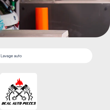
Lavage auto