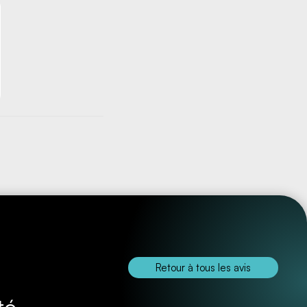
Retour à tous les avis