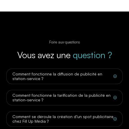
Foire aux questions
Vous avez une
question ?
Comment fonctionne la diffusion de publicité en
;
station-service ?
Comment fonctionne la tarification de la publicité en
;
station-service ?
Comment se déroule la création d’un spot publicitaire
;
chez Fill Up Média ?