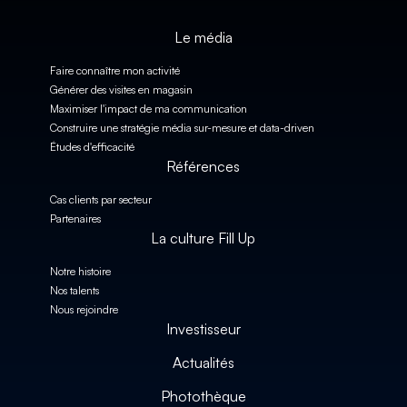
Le média
Faire connaître mon activité
Générer des visites en magasin
Maximiser l'impact de ma communication
Construire une stratégie média sur-mesure et data-driven
Études d'efficacité
Références
Cas clients par secteur
Partenaires
La culture Fill Up
Notre histoire
Nos talents
Nous rejoindre
Investisseur
Actualités
Photothèque