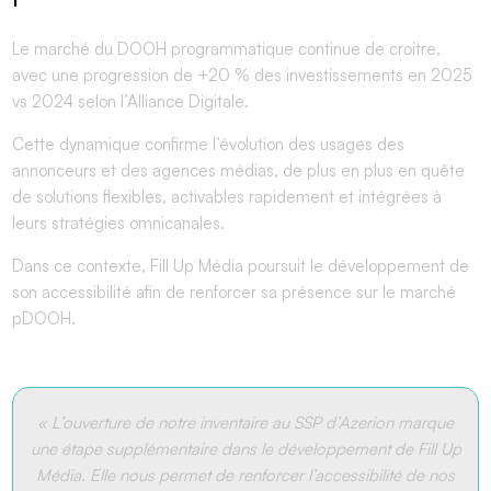
Le marché du
DOOH programmatique
continue de croitre,
avec une progression de
+20 % des investissements
en 2025
vs 2024 selon l’Alliance Digitale.
Cette dynamique confirme l’évolution des usages des
annonceurs et des agences médias, de plus en plus en quête
de solutions flexibles, activables rapidement et intégrées à
leurs stratégies omnicanales.
Dans ce contexte, Fill Up Média poursuit le développement de
son accessibilité afin de renforcer sa présence sur
le marché
pDOOH.
« L’ouverture de notre inventaire au SSP d’Azerion marque
une étape supplémentaire dans le développement de Fill Up
Média. Elle nous permet de renforcer l’accessibilité de nos