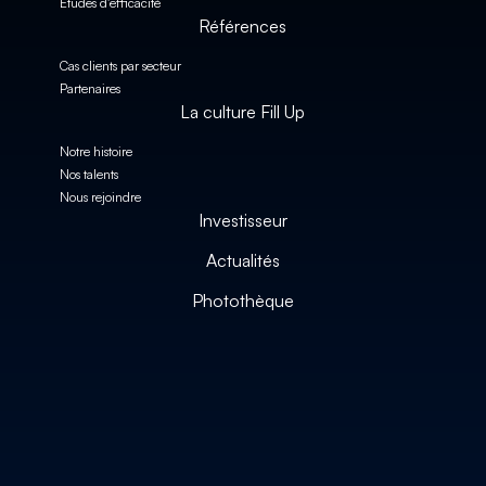
Études d'efficacité
Références
Cas clients par secteur
Partenaires
La culture Fill Up
Notre histoire
Nos talents
Nous rejoindre
Investisseur
Actualités
Photothèque