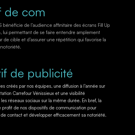
f de com
bénéficie de l’audience affinitaire des écrans Fill Up
 lui permettant de se faire entendre amplement
de cible et d’assurer une répétition qui favorise la
notoriété.
if de publicité
res créés par nos équipes, une diffusion à l’année sur
tation Carrefour Vénissieux et une visibilité
les réseaux sociaux sur la même durée. En bref, la
 profit de nos dispositifs de communication pour
s de contact et développer efficacement sa notoriété.