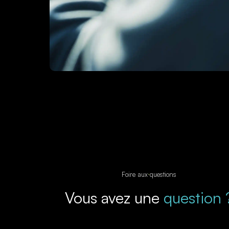
Foire aux questions
Vous avez une
question 