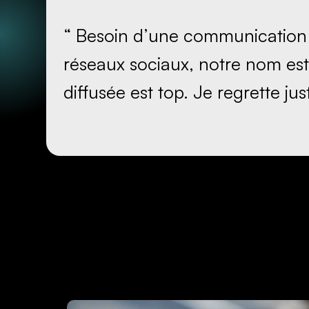
“ Besoin d’une
communication
réseaux sociaux,
notre nom est
diffusée est top.
Je regrette jus