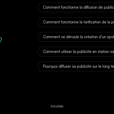
Comment fonctionne la diffusion de publici
Comment fonctionne la tarification de la pu
Comment se déroule la création d’un spot 
?
Comment utiliser la publicité en station-s
Pourquoi diffuser sa publicité sur le long 
Actualités