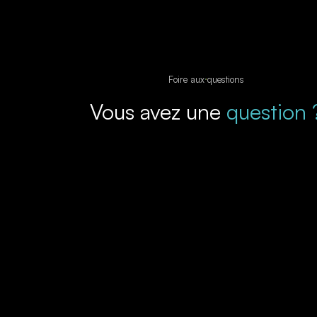
Foire aux questions
Vous avez une
question 