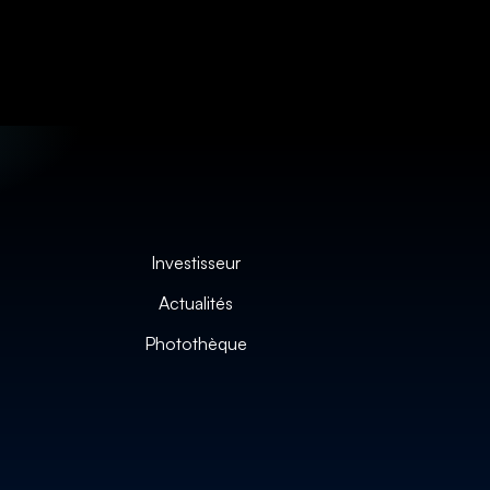
Investisseur
Actualités
Photothèque