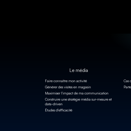
Le média
Faire connaître mon activité
Cas c
Générer des visites en magasin
Part
Maximiser l'impact de ma communication
Construire une stratégie média sur-mesure et
data-driven
Études d'efficacité