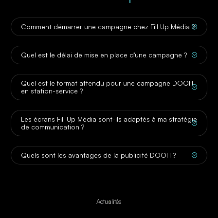
Comment démarrer une campagne chez Fill Up Média ?
;
Quel est le délai de mise en place d'une campagne ?
;
Quel est le format attendu pour une campagne DOOH
;
en station-service ?
Les écrans Fill Up Média sont-ils adaptés à ma stratégie
;
de communication ?
Quels sont les avantages de la publicité DOOH ?
;
Actualités