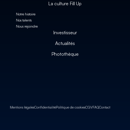
La culture Fill Up
Notre histoire
Nos talents
Nous rejoindre
Investisseur
Actualités
Photothèque
Mentions légales
Confidentialité
Politique de cookies
CGV
FAQ
Contact