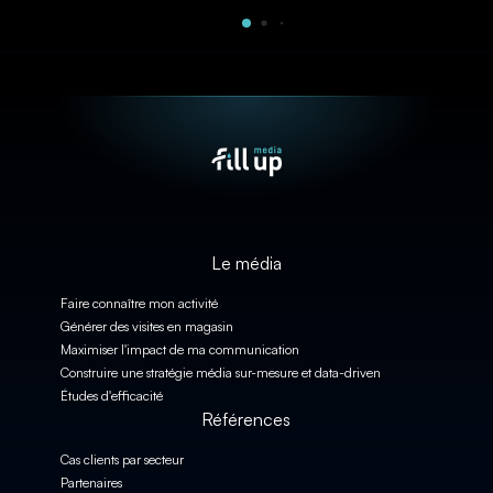
Le média
Faire connaître mon activité
Générer des visites en magasin
Maximiser l'impact de ma communication
Construire une stratégie média sur-mesure et data-driven
Études d'efficacité
Références
Cas clients par secteur
Partenaires